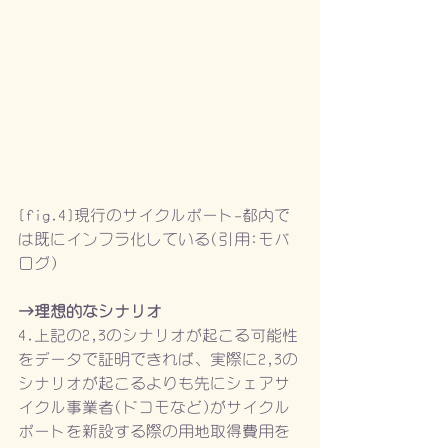
[fig.4]現行のサイクルポート-都内で
は既にインフラ化している(引用:モバ
ログ)
→理想的なシナリオ
4.上記の2,3のシナリオが起こる可能性
をデータで証明できれば、実際に2,3の
シナリオが起こるよりも先にシェアサ
イクル事業者(ドコモなど)がサイクル
ポートを新設する際の用地取得費用を