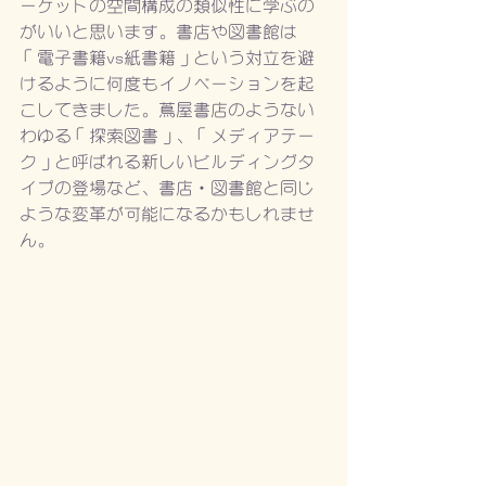
ーケットの空間構成の類似性に学ぶの
がいいと思います。書店や図書館は
「電子書籍vs紙書籍」という対立を避
けるように何度もイノベーションを起
こしてきました。蔦屋書店のようない
わゆる「探索図書」、「メディアテー
ク」と呼ばれる新しいビルディングタ
イプの登場など、書店・図書館と同じ
ような変革が可能になるかもしれませ
ん。