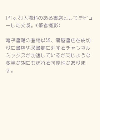
[fig.6]入場料のある書店としてデビュ
ーした文喫。(筆者撮影)
電子書籍の登場以降、蔦屋書店を皮切
りに書店や図書館に対するチャンネル
ミックスが加速しているが同じような
変革がSMにも訪れる可能性がありま
す。