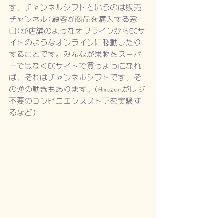
す。チャンネルシフトというのは販売
チャンネル(顧客が商品を購入する窓
口)が店舗のようなオフラインからECサ
イトのようなオンラインに移動したり
することです。みんなが果物をスーパ
ーではなくECサイトで買うようになれ
ば、それはチャンネルシフトです。そ
の逆の動きもあります。(Amazonがレジ
不要のコンビニエンスストアを実験す
るなど)