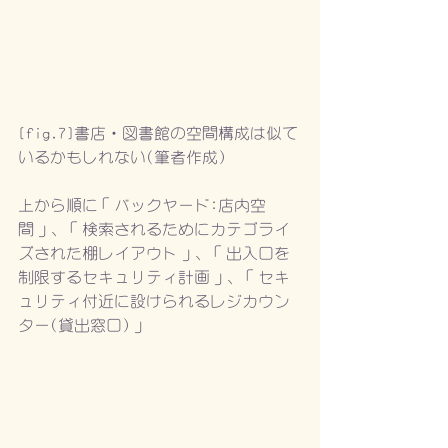
[fig.7]書店・図書館の空間構成は似て
いるかもしれない(筆者作成)
上から順に「バックヤード:店内空
間」、「検索されるためにカテゴライ
ズされた棚レイアウト」、「出入口を
制限するセキュリティ計画」、「セキ
ュリティ付近に設けられるレジカウン
ター(貸出窓口)」