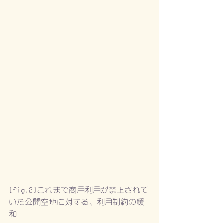
[fig.2]これまで商用利用が禁止されて
いた公開空地に対する、利用制約の緩
和