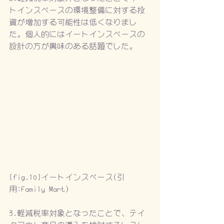
トインスペースの環境整備に対する投
資が増加する可能性は低くなりまし
た。個人的にはイートインスペースの
設計の方が興味のある話題でした。
[fig.10]イートインスペース(引
用:Family Mart)
3.軽減税率対象となったことで、テイ