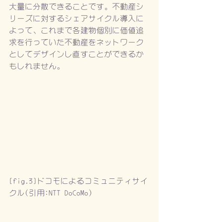
大量に分散できることです。不動産シ
リーズに対するシェアサイクル導入に
よって、これまで各建物個別に価値追
求を行っていた不動産をネットワーク
としてデザインし直すことができるか
もしれません。
[fig.3]ドコモによるコミュニティサイ
クル(引用:NTT DoCoMo)