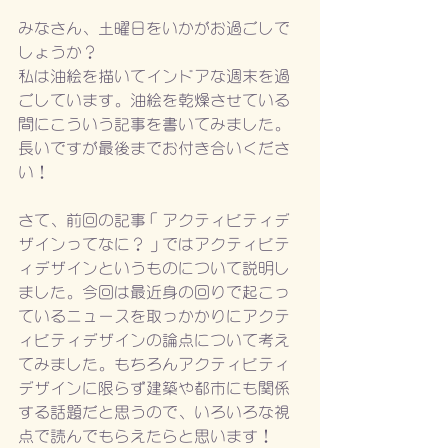
みなさん、土曜日をいかがお過ごしで
しょうか？
私は油絵を描いてインドアな週末を過
ごしています。油絵を乾燥させている
間にこういう記事を書いてみました。
長いですが最後までお付き合いくださ
い！
さて、前回の記事「アクティビティデ
ザインってなに？」ではアクティビテ
ィデザインというものについて説明し
ました。今回は最近身の回りで起こっ
ているニュースを取っかかりにアクテ
ィビティデザインの論点について考え
てみました。もちろんアクティビティ
デザインに限らず建築や都市にも関係
する話題だと思うので、いろいろな視
点で読んでもらえたらと思います！