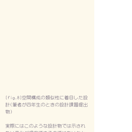
[fig.8]空間構成の類似性に着目した設
計(筆者が四年生のときの設計課題提出
物)
実際にはこのような設計物では示され