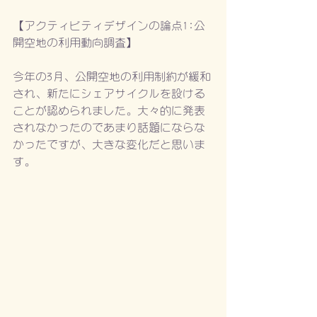
【アクティビティデザインの論点1:公
開空地の利用動向調査】
今年の3月、公開空地の利用制約が緩和
され、新たにシェアサイクルを設ける
ことが認められました。大々的に発表
されなかったのであまり話題にならな
かったですが、大きな変化だと思いま
す。