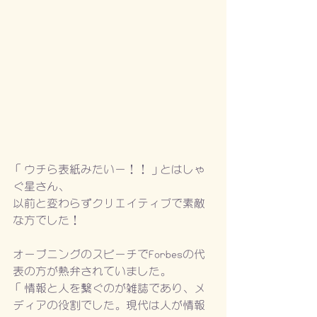
「ウチら表紙みたいー！！」とはしゃ
ぐ星さん、
以前と変わらずクリエイティブで素敵
な方でした！
オープニングのスピーチでForbesの代
表の方が熱弁されていました。
「情報と人を繋ぐのが雑誌であり、メ
ディアの役割でした。現代は人が情報