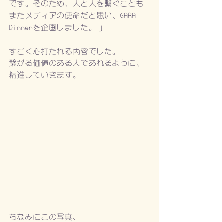
です。そのため、人と人を繋ぐことも
またメディアの使命だと思い、GARA 
Dinnerを企画しました。」
すごく心打たれる内容でした。
繋がる価値のある人であれるように、
精進していきます。
ちなみにこの写真、