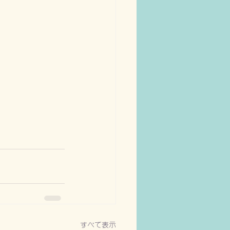
すべて表示