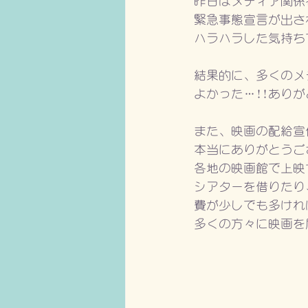
昨日はメディア関係
緊急事態宣言が出さ
ハラハラした気持ち
結果的に、多くのメ
よかった…!!ありが
また、映画の配給宣
本当にありがとうご
各地の映画館で上映
シアターを借りたり
費が少しでも多けれ
多くの方々に映画を