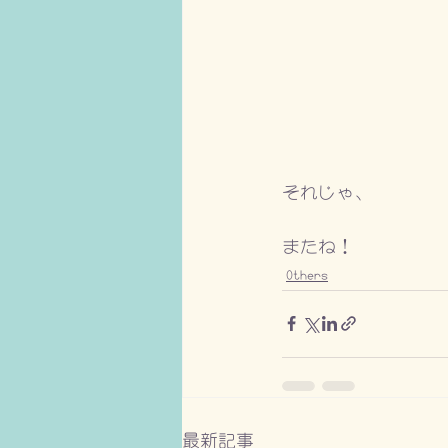
それじゃ、
またね！
Others
最新記事